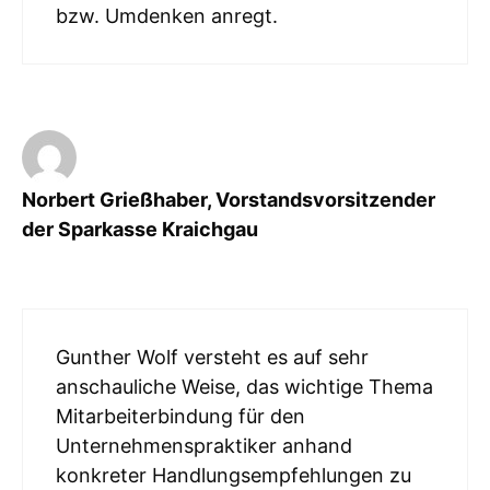
bzw. Umdenken anregt.
Norbert Grießhaber, Vorstandsvorsitzender
der Sparkasse Kraichgau
Gunther Wolf versteht es auf sehr
anschauliche Weise, das wichtige Thema
Mitarbeiterbindung für den
Unternehmenspraktiker anhand
konkreter Handlungsempfehlungen zu