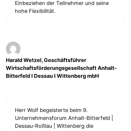
Einbeziehen der Teilnehmer und seine
hohe Flexibilität.
Harald Wetzel, Geschäftsführer
Wirtschaftsförderungsgesellschaft Anhalt-
Bitterfeld I Dessau I Wittenberg mbH
Herr Wolf begeisterte beim 9.
Unternehmensforum Anhalt-Bitterfeld |
Dessau-Roßlau | Wittenberg die