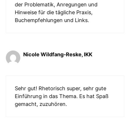
der Problematik, Anregungen und
Hinweise für die tägliche Praxis,
Buchempfehlungen und Links.
Nicole Wildfang-Reske, IKK
Sehr gut! Rhetorisch super, sehr gute
Einführung in das Thema. Es hat Spaß
gemacht, zuzuhören.