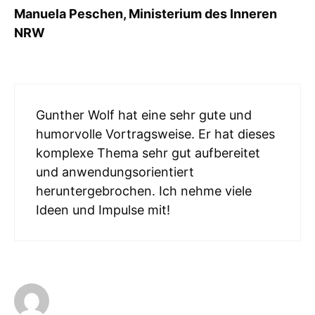
Manuela Peschen, Ministerium des Inneren
NRW
Gunther Wolf hat eine sehr gute und
humorvolle Vortragsweise. Er hat dieses
komplexe Thema sehr gut aufbereitet
und anwendungsorientiert
heruntergebrochen. Ich nehme viele
Ideen und Impulse mit!