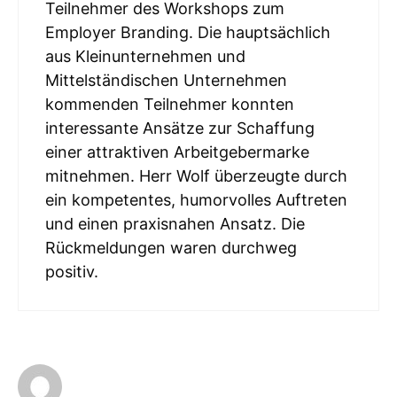
Teilnehmer des Workshops zum
Employer Branding. Die hauptsächlich
aus Kleinunternehmen und
Mittelständischen Unternehmen
kommenden Teilnehmer konnten
interessante Ansätze zur Schaffung
einer attraktiven Arbeitgebermarke
mitnehmen. Herr Wolf überzeugte durch
ein kompetentes, humorvolles Auftreten
und einen praxisnahen Ansatz. Die
Rückmeldungen waren durchweg
positiv.