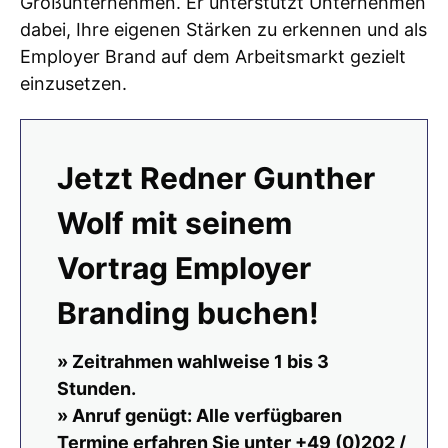
Großunternehmen. Er unterstützt Unternehmen
dabei, Ihre eigenen Stärken zu erkennen und als
Employer Brand auf dem Arbeitsmarkt gezielt
einzusetzen.
Jetzt Redner Gunther
Wolf mit seinem
Vortrag Employer
Branding buchen!
» Zeitrahmen wahlweise 1 bis 3
Stunden.
» Anruf genügt: Alle verfügbaren
Termine erfahren Sie unter +49 (0)202 /