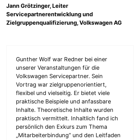
Jann Grötzinger, Leiter
Servicepartnerentwicklung und
Zielgruppenqualifizierung, Volkswagen AG
Gunther Wolf war Redner bei einer
unserer Veranstaltungen für die
Volkswagen Servicepartner. Sein
Vortrag war zielgruppenorientiert,
flexibel und vielseitig. Er bietet viele
praktische Beispiele und anfassbare
Inhalte. Theoretische Inhalte wurden
praktisch vermittelt. Inhaltlich fand ich
persönlich den Exkurs zum Thema
„Mitarbeiterbindung“ und den Leitfaden