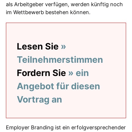
als Arbeitgeber verfügen, werden künftig noch
im Wettbewerb bestehen können.
Lesen Sie
»
Teilnehmerstimmen
Fordern Sie
» ein
Angebot für diesen
Vortrag an
Employer Branding ist ein erfolgversprechender