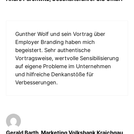
Gunther Wolf und sein Vortrag über
Employer Branding haben mich
begeistert. Sehr authentische
Vortragsweise, wertvolle Sensibilisierung
auf eigene Probleme im Unternehmen
und hilfreiche Denkanstöße für
Verbesserungen.
Gerald Barth, Marketing Volksbank Kraichgau