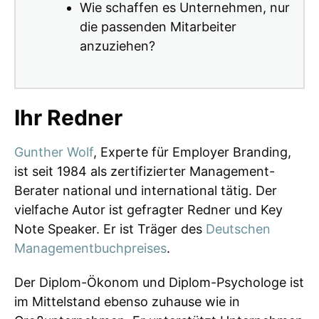
Wie schaffen es Unternehmen, nur
die passenden Mitarbeiter
anzuziehen?
Ihr Redner
Gunther Wolf
, Experte für Employer Branding,
ist seit 1984 als zertifizierter Management-
Berater national und international tätig. Der
vielfache Autor ist gefragter Redner und Key
Note Speaker. Er ist Träger des
Deutschen
Managementbuchpreises
.
Der Diplom-Ökonom und Diplom-Psychologe ist
im Mittelstand ebenso zuhause wie in