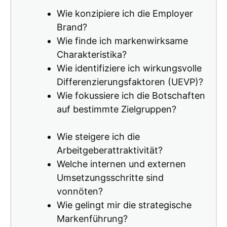
Wie konzipiere ich die Employer
Brand?
Wie finde ich markenwirksame
Charakteristika?
Wie identifiziere ich wirkungsvolle
Differenzierungsfaktoren (UEVP)?
Wie fokussiere ich die Botschaften
auf bestimmte Zielgruppen?
Wie steigere ich die
Arbeitgeberattraktivität?
Welche internen und externen
Umsetzungsschritte sind
vonnöten?
Wie gelingt mir die strategische
Markenführung?