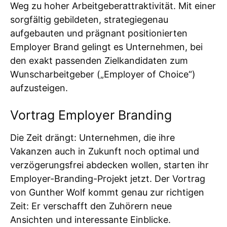
Weg zu hoher Arbeitgeberattraktivität. Mit einer
sorgfältig gebildeten, strategiegenau
aufgebauten und prägnant positionierten
Employer Brand gelingt es Unternehmen, bei
den exakt passenden Zielkandidaten zum
Wunscharbeitgeber („Employer of Choice“)
aufzusteigen.
Vortrag Employer Branding
Die Zeit drängt: Unternehmen, die ihre
Vakanzen auch in Zukunft noch optimal und
verzögerungsfrei abdecken wollen, starten ihr
Employer-Branding-Projekt jetzt. Der Vortrag
von Gunther Wolf kommt genau zur richtigen
Zeit: Er verschafft den Zuhörern neue
Ansichten und interessante Einblicke.