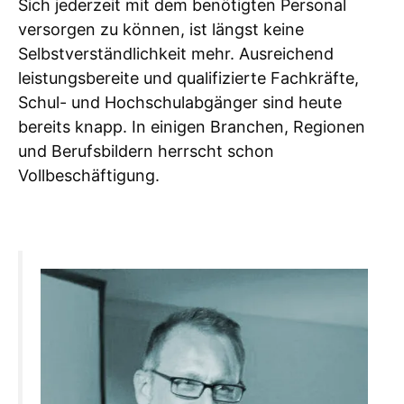
Sich jederzeit mit dem benötigten Personal
versorgen zu können, ist längst keine
Selbstverständlichkeit mehr. Ausreichend
leistungsbereite und qualifizierte Fachkräfte,
Schul- und Hochschulabgänger sind heute
bereits knapp. In einigen Branchen, Regionen
und Berufsbildern herrscht schon
Vollbeschäftigung.