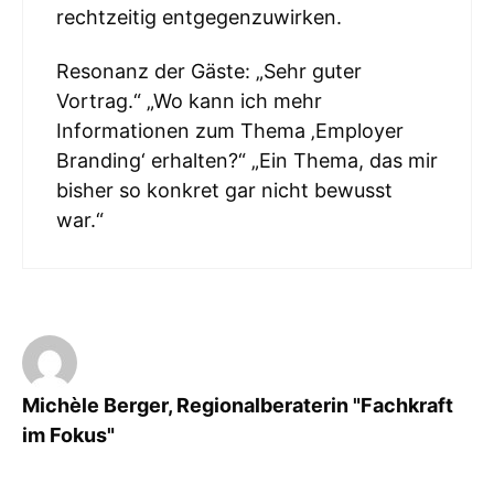
rechtzeitig entgegenzuwirken.
Resonanz der Gäste: „Sehr guter
Vortrag.“ „Wo kann ich mehr
Informationen zum Thema ‚Employer
Branding‘ erhalten?“ „Ein Thema, das mir
bisher so konkret gar nicht bewusst
war.“
Michèle Berger, Regionalberaterin "Fachkraft
im Fokus"