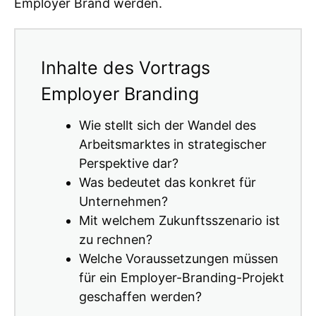
Employer Brand werden.
Inhalte des Vortrags
Employer Branding
Wie stellt sich der Wandel des
Arbeitsmarktes in strategischer
Perspektive dar?
Was bedeutet das konkret für
Unternehmen?
Mit welchem Zukunftsszenario ist
zu rechnen?
Welche Voraussetzungen müssen
für ein Employer-Branding-Projekt
geschaffen werden?