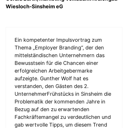
Wiesloch-Sinsheim eG
Ein kompetenter Impulsvortrag zum
Thema „Employer Branding“, der den
mittelständischen Unternehmern das
Bewusstsein für die Chancen einer
erfolgreichen Arbeitgebermarke
aufzeigte. Gunther Wolf hat es
verstanden, den Gästen des 2.
UnternehmerFrühstücks in Sinsheim die
Problematik der kommenden Jahre in
Bezug auf den zu erwartenden
Fachkräftemangel zu verdeutlichen und
gab wertvolle Tipps, um diesem Trend