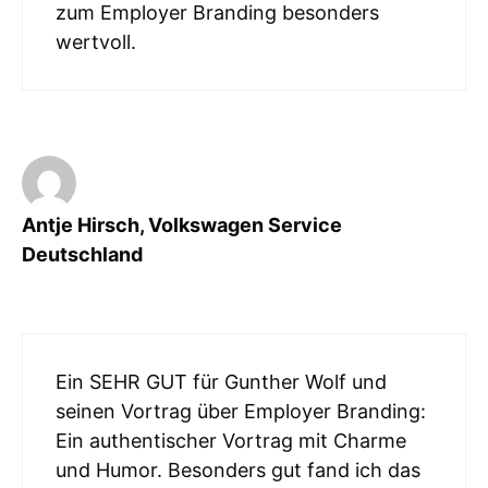
zum Employer Branding besonders
wertvoll.
Antje Hirsch, Volkswagen Service
Deutschland
Ein SEHR GUT für Gunther Wolf und
seinen Vortrag über Employer Branding:
Ein authentischer Vortrag mit Charme
und Humor. Besonders gut fand ich das