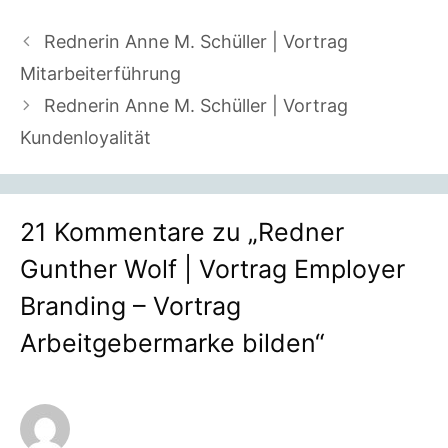
Rednerin Anne M. Schüller | Vortrag
Mitarbeiterführung
Rednerin Anne M. Schüller | Vortrag
Kundenloyalität
21 Kommentare zu „Redner
Gunther Wolf | Vortrag Employer
Branding – Vortrag
Arbeitgebermarke bilden“