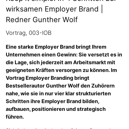
wirksamen Employer Brand |
Redner Gunther Wolf
Vortrag, 003-IOB
Eine starke Employer Brand bringt Ihrem
Unternehmen einen Gewinn: Sie versetzt es in
die Lage, sich jederzeit am Arbeitsmarkt mit
geeigneten Kräften versorgen zu können. Im
Vortrag Employer Branding bringt
Bestsellerautor Gunther Wolf den Zuhörern
nahe, wie sie in nur vier klar strukturierten
Schritten ihre Employer Brand bilden,
aufbauen, positionieren und strategisch
führen.