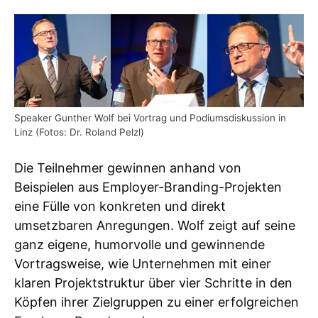
Speaker Gunther Wolf bei Vortrag und Podiumsdiskussion in
Linz (Fotos: Dr. Roland Pelzl)
Die Teilnehmer gewinnen anhand von
Beispielen aus Employer-Branding-Projekten
eine Fülle von konkreten und direkt
umsetzbaren Anregungen. Wolf zeigt auf seine
ganz eigene, humorvolle und gewinnende
Vortragsweise, wie Unternehmen mit einer
klaren Projektstruktur über vier Schritte in den
Köpfen ihrer Zielgruppen zu einer erfolgreichen