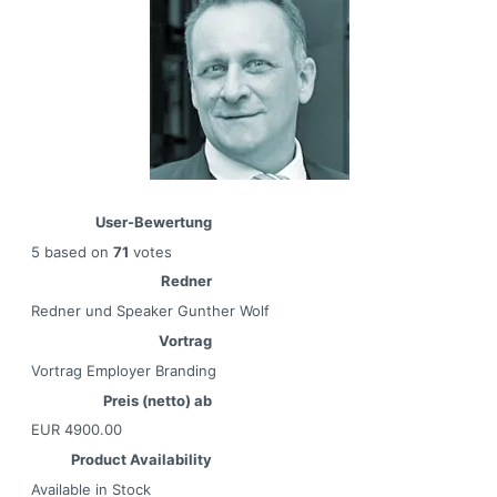
User-Bewertung
5
based on
71
votes
Redner
Redner und Speaker Gunther Wolf
Vortrag
Vortrag Employer Branding
Preis (netto) ab
EUR
4900.00
Product Availability
Available in Stock