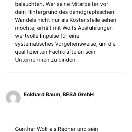
beleuchten. Wer seine Mitarbeiter vor
dem Hintergrund des demographischen
Wandels nicht nur als Kostenstelle sehen
möchte, erhält mit Wolfs Ausführungen
wertvolle Impulse für eine
systematisches Vorgehensweise, um die
qualifizierten Fachkräfte an sein
Unternehmen zu binden.
Eckhard Baum, BESA GmbH
Gunther Wolf als Redner und sein