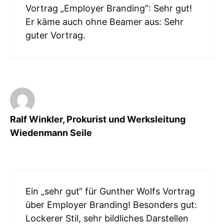
Vortrag „Employer Branding“: Sehr gut!
Er käme auch ohne Beamer aus: Sehr
guter Vortrag.
Ralf Winkler, Prokurist und Werksleitung
Wiedenmann Seile
Ein „sehr gut“ für Gunther Wolfs Vortrag
über Employer Branding! Besonders gut:
Lockerer Stil, sehr bildliches Darstellen