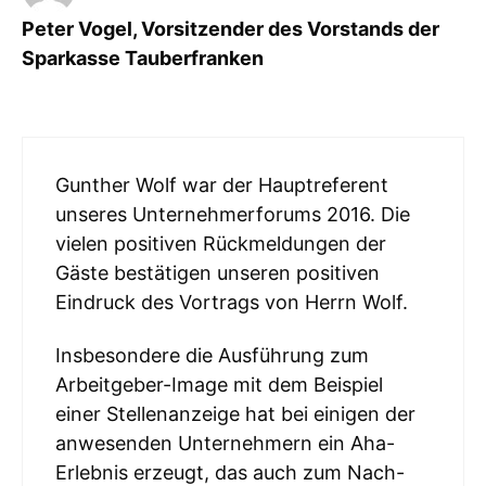
Peter Vogel, Vorsitzender des Vorstands der
Sparkasse Tauberfranken
Gunther Wolf war der Hauptreferent
unseres Unternehmerforums 2016. Die
vielen positiven Rückmeldungen der
Gäste bestätigen unseren positiven
Eindruck des Vortrags von Herrn Wolf.
Insbesondere die Ausführung zum
Arbeitgeber-Image mit dem Beispiel
einer Stellenanzeige hat bei einigen der
anwesenden Unternehmern ein Aha-
Erlebnis erzeugt, das auch zum Nach-