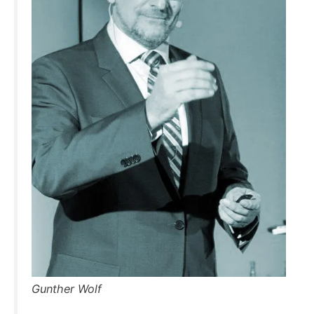
Gunther Wolf