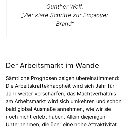
Gunther Wolf:
„Vier klare Schritte zur Employer
Brand“
Der Arbeitsmarkt im Wandel
Sämtliche Prognosen zeigen übereinstimmend:
Die Arbeitskräfteknappheit wird sich Jahr für
Jahr weiter verschärfen, das Machtverhältnis
am Arbeitsmarkt wird sich umkehren und schon
bald global Ausmaße annehmen, wie wir sie
noch nicht erlebt haben. Allein diejenigen
Unternehmen, die über eine hohe Attraktivität